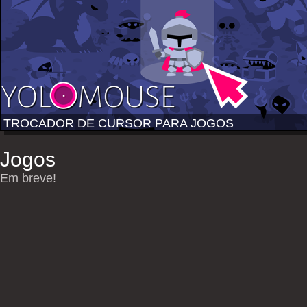
TROCADOR DE CURSOR PARA JOGOS
Jogos
Em breve!