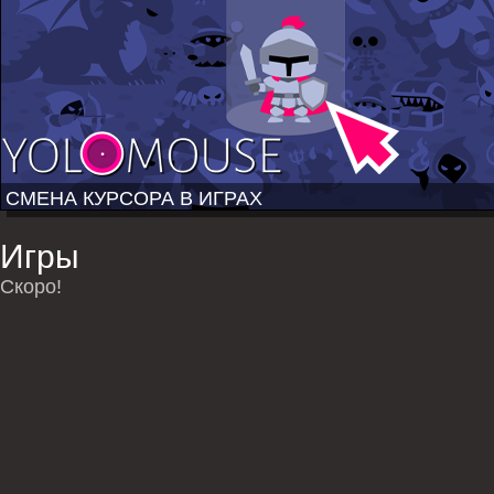
СМЕНА КУРСОРА В ИГРАХ
Игры
Скоро!