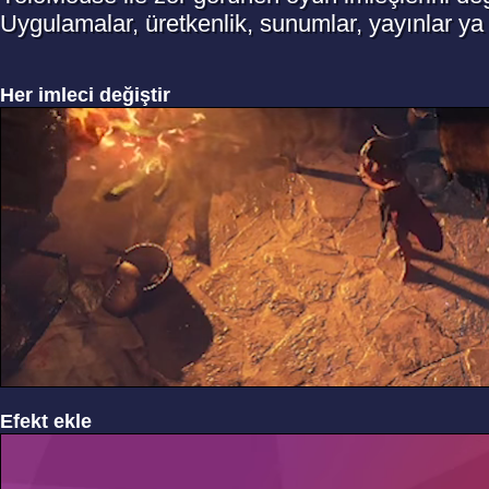
Uygulamalar, üretkenlik, sunumlar, yayınlar ya
Her imleci değiştir
Efekt ekle