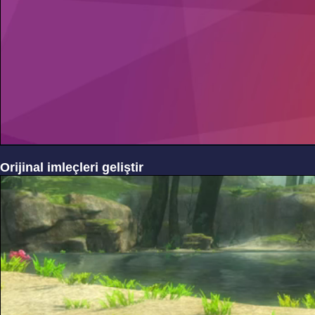
Orijinal imleçleri geliştir