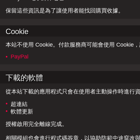
保留這些資訊是為了讓使用者能找回購買收據。
Cookie
本站不使用 Cookie。付款服務商可能會使用 Cooki
•
PayPal
下載的軟體
從本站下載的應用程式只會在使用者主動操作時進行
•
超連結
•
軟體更新
授權啟用完全離線完成。
相關模組也會進行程式碼簽章，以協助防範中途竄改