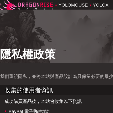
•
YOLOMOUSE
•
YOLOX
隱私權政策
我們重視隱私，並將本站與產品設計為只保留必要的最
收集的使用者資訊
成功購買產品後，本站會收集以下資訊：
•
PayPal 電子郵件地址